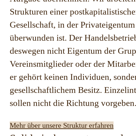
Strukturen einer postkapitalistisch
Gesellschaft, in der Privateigentum
überwunden ist. Der Handelsbetrieb 
deswegen nicht Eigentum der Grup
Vereinsmitglieder oder der Mitarbe
er gehört keinen Individuen, sonder
gesellschaftlichem Besitz. Einzelin
sollen nicht die Richtung vorgeben
Mehr über unsere Struktur erfahren