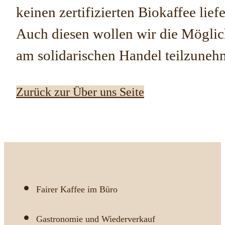
keinen zertifizierten Biokaffee lie
Auch diesen wollen wir die Möglic
am solidarischen Handel teilzuneh
Zurück zur Über uns Seite
Fairer Kaffee im Büro
Gastronomie und Wiederverkauf