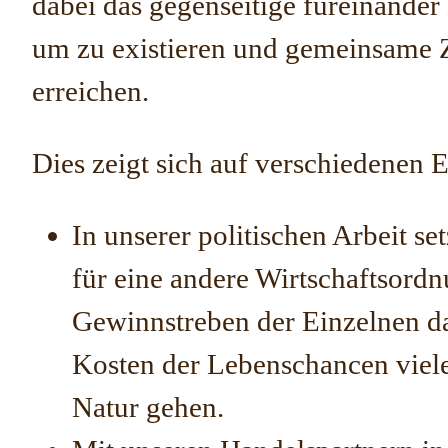
dabei das gegenseitige füreinander
um zu existieren und gemeinsame Z
erreichen.
Dies zeigt sich auf verschiedenen 
In unserer politischen Arbeit se
für eine andere Wirtschaftsordn
Gewinnstreben der Einzelnen da
Kosten der Lebenschancen viele
Natur gehen.