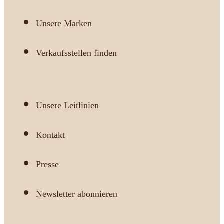
Unsere Marken
Verkaufsstellen finden
Unsere Leitlinien
Kontakt
Presse
Newsletter abonnieren