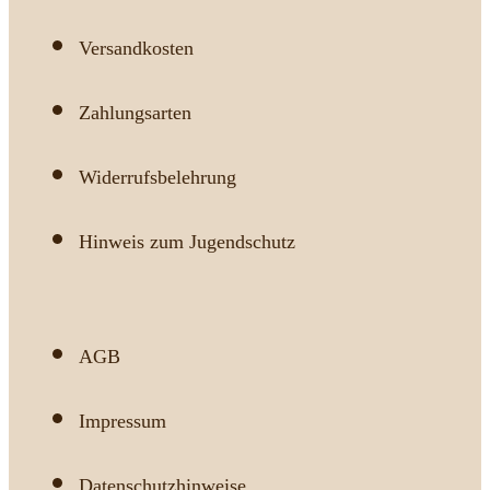
Versandkosten
Zahlungsarten
Widerrufsbelehrung
Hinweis zum Jugendschutz
AGB
Impressum
Datenschutzhinweise