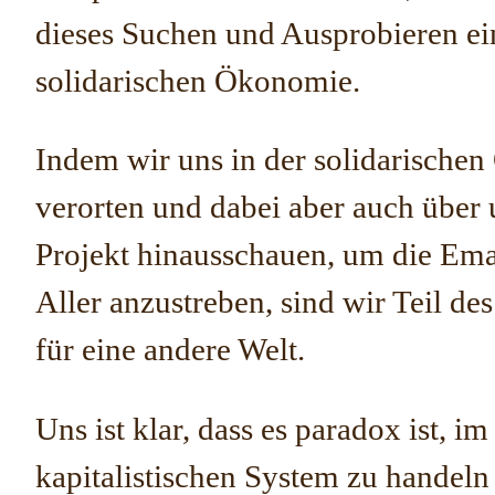
dieses Suchen und Ausprobieren ei
solidarischen Ökonomie.
Indem wir uns in der solidarische
verorten und dabei aber auch über 
Projekt hinausschauen, um die Em
Aller anzustreben, sind wir Teil d
für eine andere Welt.
Uns ist klar, dass es paradox ist, im
kapitalistischen System zu handeln