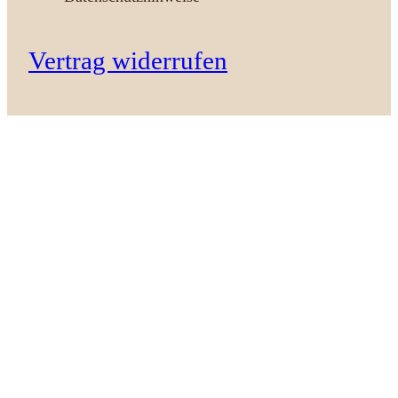
Vertrag widerrufen