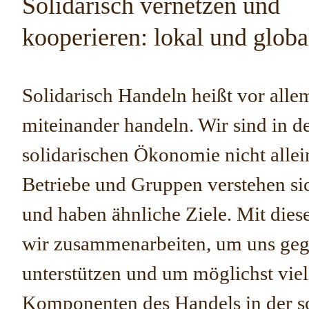
Solidarisch vernetzen und
kooperieren: lokal und globa
Solidarisch Handeln heißt vor alle
miteinander handeln. Wir sind in d
solidarischen Ökonomie nicht allei
Betriebe und Gruppen verstehen si
und haben ähnliche Ziele. Mit dies
wir zusammenarbeiten, um uns geg
unterstützen und um möglichst viel
Komponenten des Handels in der so