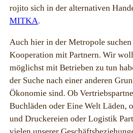
rojito sich in der alternativen Han
MITKA
.
Auch hier in der Metropole suchen 
Kooperation mit Partnern. Wir wol
möglichst mit Betrieben zu tun hab
der Suche nach einer anderen Grun
Ökonomie sind. Ob Vertriebspartne
Buchläden oder Eine Welt Läden, 
und Druckereien oder Logistik Part
vielen unserer Geschäftsbeziehunge