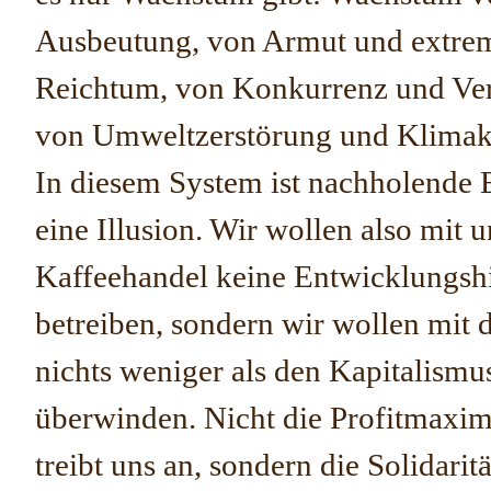
Ausbeutung, von Armut und extre
Reichtum, von Konkurrenz und Ve
von Umweltzerstörung und Klimaka
In diesem System ist nachholende
eine Illusion. Wir wollen also mit 
Kaffeehandel keine Entwicklungshi
betreiben, sondern wir wollen mit
nichts weniger als den Kapitalismu
überwinden. Nicht die Profitmaxi
treibt uns an, sondern die Solidarit