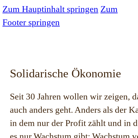
Zum Hauptinhalt springen
Zum
Footer springen
Solidarische Ökonomie
Seit 30 Jahren wollen wir zeigen, 
auch anders geht. Anders als der K
in dem nur der Profit zählt und in 
es nur Wachstum gibt: Wachstum v