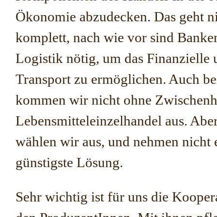
Ökonomie abzudecken. Das geht ni
komplett, nach wie vor sind Banke
Logistik nötig, um das Finanzielle
Transport zu ermöglichen. Auch be
kommen wir nicht ohne Zwischenh
Lebensmitteleinzelhandel aus. Aber
wählen wir aus, und nehmen nicht 
günstigste Lösung.
Sehr wichtig ist für uns die Kooper