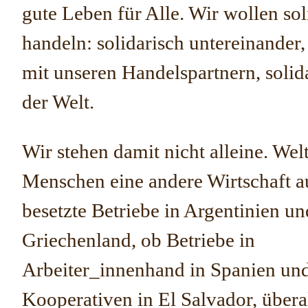
gute Leben für Alle. Wir wollen sol
handeln: solidarisch untereinander,
mit unseren Handelspartnern, solid
der Welt.
Wir stehen damit nicht alleine. Wel
Menschen eine andere Wirtschaft a
besetzte Betriebe in Argentinien un
Griechenland, ob Betriebe in
Arbeiter_innenhand in Spanien un
Kooperativen in El Salvador, überal