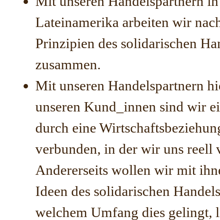
Mit unseren Handelspartnern in
Lateinamerika arbeiten wir nac
Prinzipien des solidarischen Ha
zusammen.
Mit unseren Handelspartnern hi
unseren Kund_innen sind wir ei
durch eine Wirtschaftsbeziehun
verbunden, in der wir uns reell 
Andererseits wollen wir mit ihn
Ideen des solidarischen Handels 
welchem Umfang dies gelingt, li