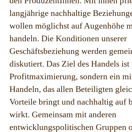
den ProduzentInnen. Mit ihnen pfl
langjährige nachhaltige Beziehung
wollen möglichst auf Augenhöhe m
handeln. Die Konditionen unserer
Geschäftsbeziehung werden geme
diskutiert. Das Ziel des Handels ist 
Profitmaximierung, sondern ein mi
Handeln, das allen Beteiligten gle
Vorteile bringt und nachhaltig auf 
wirkt. Gemeinsam mit anderen
entwicklungspolitischen Gruppen or