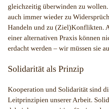
gleichzeitig überwinden zu wollen.
auch immer wieder zu Widersprüc
Handeln und zu (Ziel)Konflikten. 
einer alternativen Praxis können ni
erdacht werden – wir müssen sie au
Solidarität als Prinzip
Kooperation und Solidarität sind d
Leitprinzipien unserer Arbeit. Solid