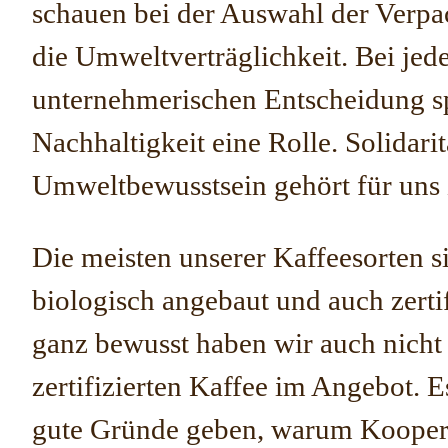
schauen bei der Auswahl der Verp
die Umweltverträglichkeit. Bei jed
unternehmerischen Entscheidung sp
Nachhaltigkeit eine Rolle. Solidari
Umweltbewusstsein gehört für un
Die meisten unserer Kaffeesorten s
biologisch angebaut und auch zertif
ganz bewusst haben wir auch nicht
zertifizierten Kaffee im Angebot. 
gute Gründe geben, warum Kooper