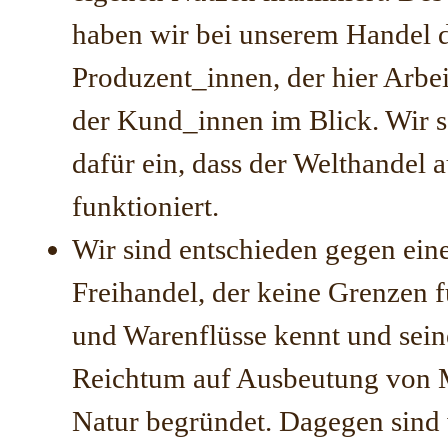
haben wir bei unserem Handel 
Produzent_innen, der hier Arbe
der Kund_innen im Blick. Wir s
dafür ein, dass der Welthandel 
funktioniert.
Wir sind entschieden gegen ein
Freihandel, der keine Grenzen f
und Warenflüsse kennt und sei
Reichtum auf Ausbeutung von
Natur begründet. Dagegen sind 