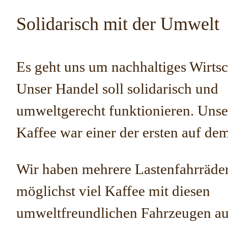
Solidarisch mit der Umwelt
Es geht uns um nachhaltiges Wirtsc
Unser Handel soll solidarisch und
umweltgerecht funktionieren. Unse
Kaffee war einer der ersten auf d
Wir haben mehrere Lastenfahrräder
möglichst viel Kaffee mit diesen
umweltfreundlichen Fahrzeugen au