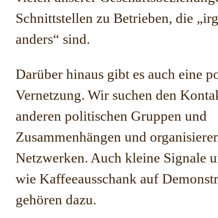
Schnittstellen zu Betrieben, die „i
anders“ sind.
Darüber hinaus gibt es auch eine po
Vernetzung. Wir suchen den Konta
anderen politischen Gruppen und
Zusammenhängen und organisieren
Netzwerken. Auch kleine Signale 
wie Kaffeeausschank auf Demonstr
gehören dazu.