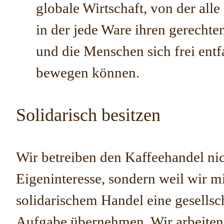
globale Wirtschaft, von der alle 
in der jede Ware ihren gerechten
und die Menschen sich frei entf
bewegen können.
Solidarisch besitzen
Wir betreiben den Kaffeehandel nic
Eigeninteresse, sondern weil wir m
solidarischem Handel eine gesellsc
Aufgabe übernehmen. Wir arbeiten