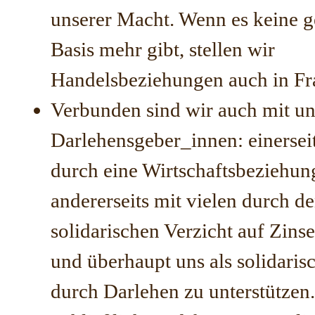
unserer Macht. Wenn es keine
Basis mehr gibt, stellen wir
Handelsbeziehungen auch in Fr
Verbunden sind wir auch mit u
Darlehensgeber_innen: einersei
durch eine Wirtschaftsbeziehun
andererseits mit vielen durch d
solidarischen Verzicht auf Zin
und überhaupt uns als solidaris
durch Darlehen zu unterstützen.